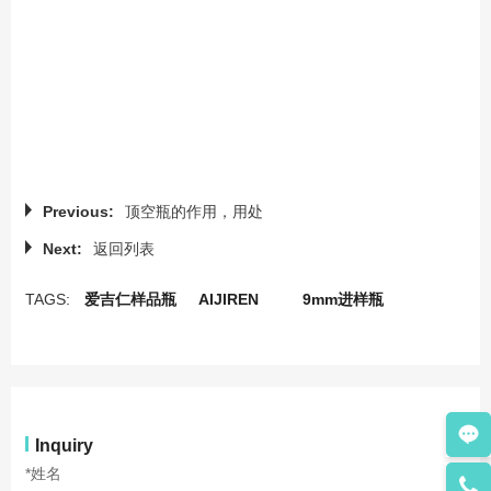
Previous:
顶空瓶的作用，用处
Next:
返回列表
TAGS:
爱吉仁样品瓶
AIJIREN
9mm进样瓶
Inquiry
*姓名