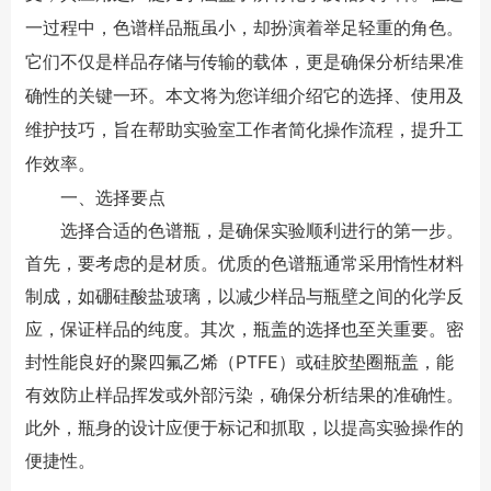
一过程中，色谱样品瓶虽小，却扮演着举足轻重的角色。
它们不仅是样品存储与传输的载体，更是确保分析结果准
确性的关键一环。本文将为您详细介绍它的选择、使用及
维护技巧，旨在帮助实验室工作者简化操作流程，提升工
作效率。
一、选择要点
选择合适的色谱瓶，是确保实验顺利进行的第一步。
首先，要考虑的是材质。优质的色谱瓶通常采用惰性材料
制成，如硼硅酸盐玻璃，以减少样品与瓶壁之间的化学反
应，保证样品的纯度。其次，瓶盖的选择也至关重要。密
封性能良好的聚四氟乙烯（PTFE）或硅胶垫圈瓶盖，能
有效防止样品挥发或外部污染，确保分析结果的准确性。
此外，瓶身的设计应便于标记和抓取，以提高实验操作的
便捷性。