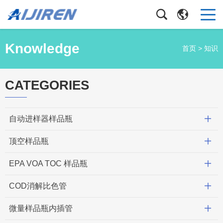
Knowledge
首页
>
知识
CATEGORIES
自动进样器样品瓶
顶空样品瓶
EPA VOA TOC 样品瓶
COD消解比色管
微量样品瓶内插管