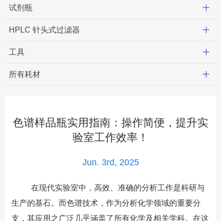
试剂瓶
HPLC 针头式过滤器
工具
所有耗材
色谱样品瓶实用指南：操作简便，提升实
验室工作效率！
Jun. 3rd, 2025
在现代实验室中，高效、准确的分析工作是科研与
生产的基石。而色谱技术，作为分析化学领域的重要分
支，其应用之广泛几乎涵盖了所有化学及相关学科。在这