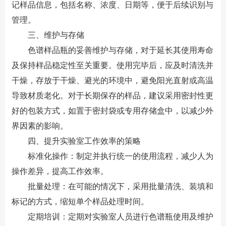
记样品信息，包括名称、浓度、日期等，便于后续识别与
管理。
三、维护与存储
色谱样品瓶的妥善维护与存储，对于延长其使用寿命
及保持样品稳定性至关重要。使用完毕后，应及时清洗并
干燥，存放于干燥、避光的环境中，避免阳光直射或高温
导致材质老化。对于长期保存的样品，建议采用密封性更
好的包装方式，如置于密封袋或专用存储盒中，以减少外
界因素的影响。
四、提升实验室工作效率的策略
标准化操作：制定并执行统一的使用流程，减少人为
操作差异，提高工作效率。
批量处理：在可能的情况下，采用批量清洗、装填和
标记的方式，缩短单个样品处理时间。
定期培训：定期对实验室人员进行色谱瓶使用及维护