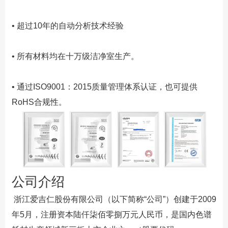
•
超过10年的自动分析技术经验
•
所有材料均在十万级洁净室生产。
•
通过ISO9001：2015质量管理体系认证，也可提供
RoHS合规性。
公司介绍
浙江爱吉仁股份有限公司（以下简称“公司”）创建于2009
年5月，注册资本陆仟柒佰零捌万元人民币，是国内色谱