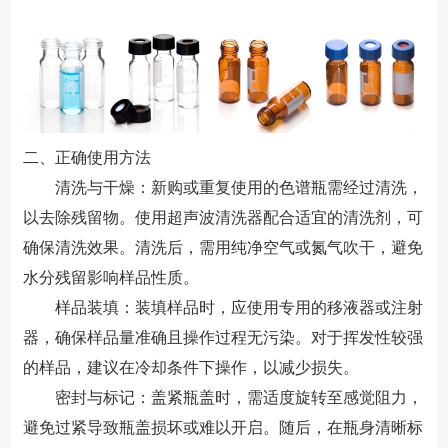
二、正确使用方法
清洗与干燥：新购或重复使用的色谱瓶需经过清洗，
以去除残留物。使用超声波清洗器配合适宜的清洗剂，可
确保清洗效果。清洗后，需用纯净空气或氮气吹干，避免
水分残留影响样品性质。
样品装填：装填样品时，应使用专用的移液器或注射
器，确保样品量准确且操作过程无污染。对于挥发性较强
的样品，建议在冷却条件下操作，以减少损失。
密封与标记：盖紧瓶盖时，需适度旋转至感觉阻力，
避免过紧导致瓶盖损坏或难以开启。随后，在瓶身清晰标