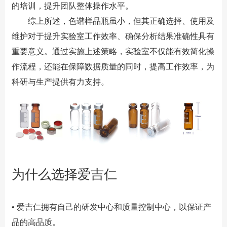
的培训，提升团队整体操作水平。
综上所述，色谱样品瓶虽小，但其正确选择、使用及
维护对于提升实验室工作效率、确保分析结果准确性具有
重要意义。通过实施上述策略，实验室不仅能有效简化操
作流程，还能在保障数据质量的同时，提高工作效率，为
科研与生产提供有力支持。
为什么选择爱吉仁
•
爱吉仁拥有自己的研发中心和质量控制中心，以保证产
品的高品质。