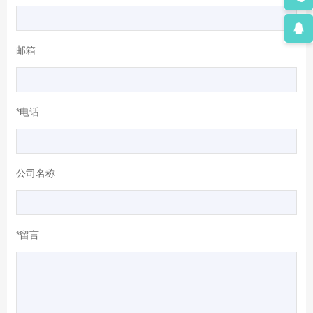
邮箱
*电话
公司名称
*留言