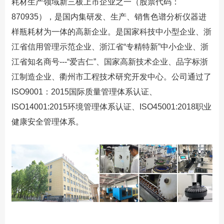
耗材生产领域
新三板上市
企业之一（股票代码：
870935），是国内集研发、生产、销售色谱分析仪器进
样瓶耗材为一体的高新企业。是国家科技中小型企业、浙
江省信用管理示范企业、浙江省“专精特新”中小企业、浙
江省知名商号---“爱吉仁”、国家高新技术企业、品字标浙
江制造企业、衢州市工程技术研究开发中心。公司通过了
ISO9001：2015国际质量管理体系认证、
ISO14001:2015环境管理体系认证、ISO45001:2018职业
健康安全管理体系。